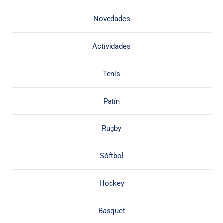
Novedades
Actividades
Tenis
Patín
Rugby
Sóftbol
Hockey
Basquet