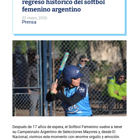
regreso histórico del softbol
femenino argentino
22 mayo, 2026
Prensa
Después de 17 años de espera, el Softbol Femenino vuelve a tener
su Campeonato Argentino de Selecciones Mayores y, desde El
Nacional, vivimos este momento con enorme orgullo y emoción.