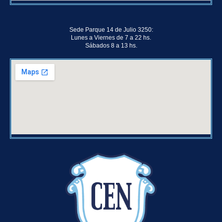
Sede Parque 14 de Julio 3250:
Lunes a Viernes de 7 a 22 hs.
Sábados 8 a 13 hs.