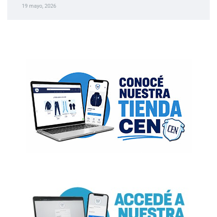
19 mayo, 2026