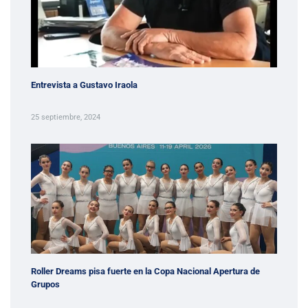
Entrevista a Gustavo Iraola
25 septiembre, 2024
Roller Dreams pisa fuerte en la Copa Nacional Apertura de
Grupos