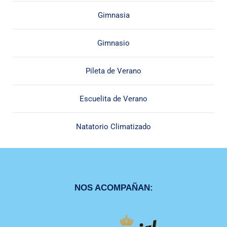
Gimnasia
Gimnasio
Pileta de Verano
Escuelita de Verano
Natatorio Climatizado
NOS ACOMPAÑAN: