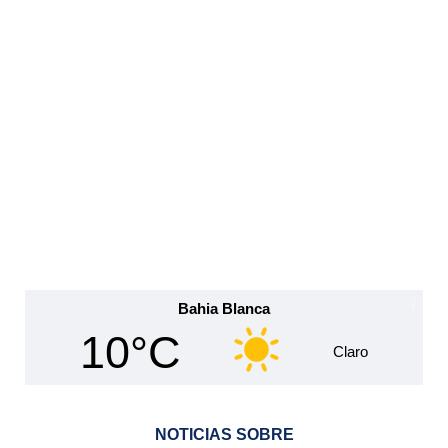
Bahia Blanca
10°C
Claro
NOTICIAS SOBRE