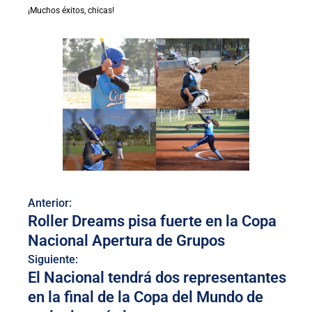
¡Muchos éxitos, chicas!
Anterior:
Roller Dreams pisa fuerte en la Copa
Nacional Apertura de Grupos
Siguiente:
El Nacional tendrá dos representantes
en la final de la Copa del Mundo de