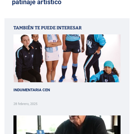
patinaje artístico
TAMBIÉN TE PUEDE INTERESAR
INDUMENTARIA CEN
28 febrero, 2025