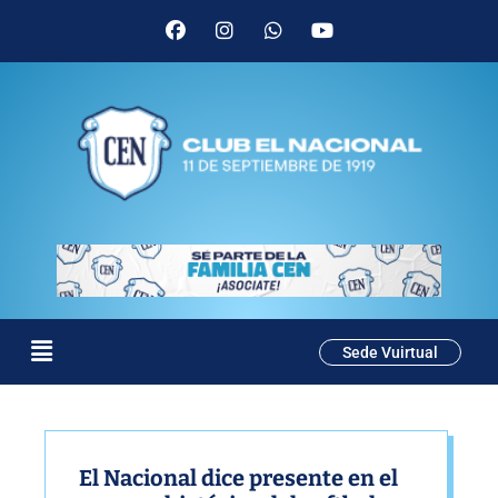
Sede Vuirtual
El Nacional dice presente en el