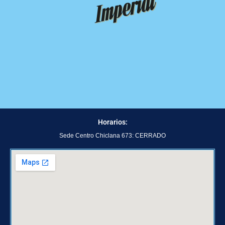
Horarios:
Sede Centro Chiclana 673: CERRADO