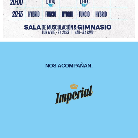
NOS ACOMPAÑAN: