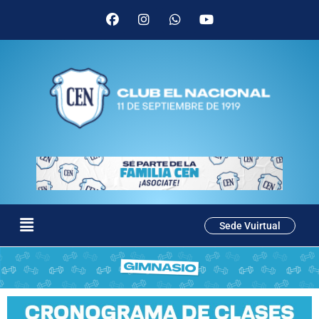
Sede Vuirtual