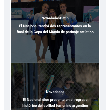
Novedades
Patín
El Nacional tendrá dos representantes en la
final de la Copa del Mundo de patinaje artístico
Novedades
El Nacional dice presente en el regreso
histórico del softbol femenino argentino