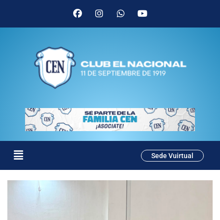
Sede Vuirtual