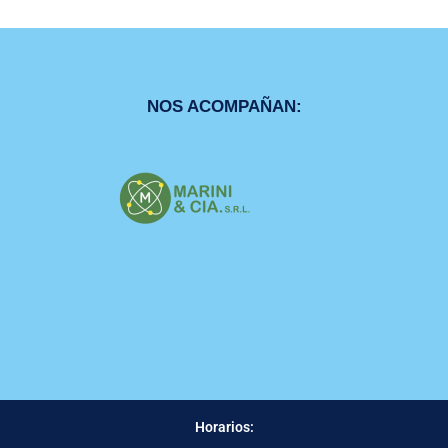
NOS ACOMPAÑAN:
Horarios: