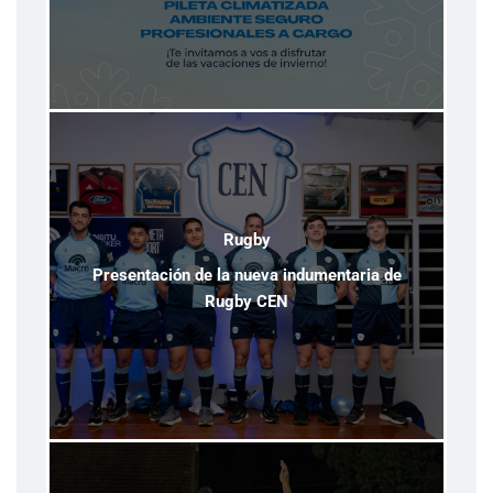
Rugby
Presentación de la nueva indumentaria de
Rugby CEN