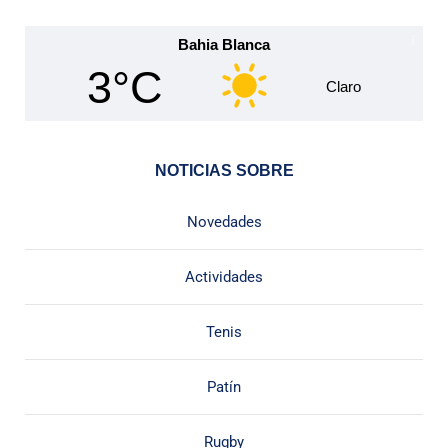
Bahia Blanca
3°C
Claro
NOTICIAS SOBRE
Novedades
Actividades
Tenis
Patín
Rugby