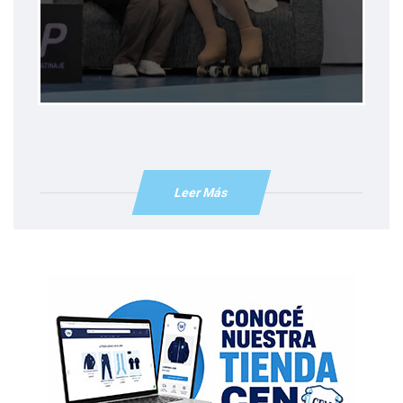
Leer Más