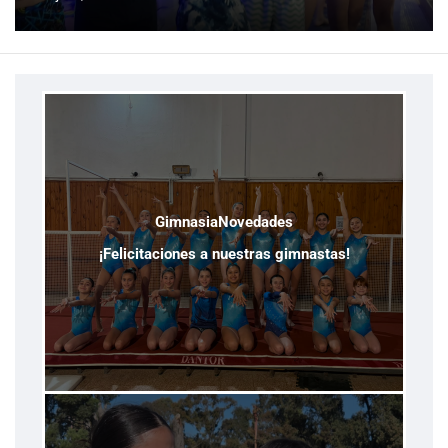
Gimnasia
Novedades
¡Felicitaciones a nuestras gimnastas!