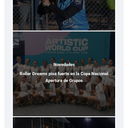
Novedades
Roller Dreams pisa fuerte en la Copa Nacional
Apertura de Grupos