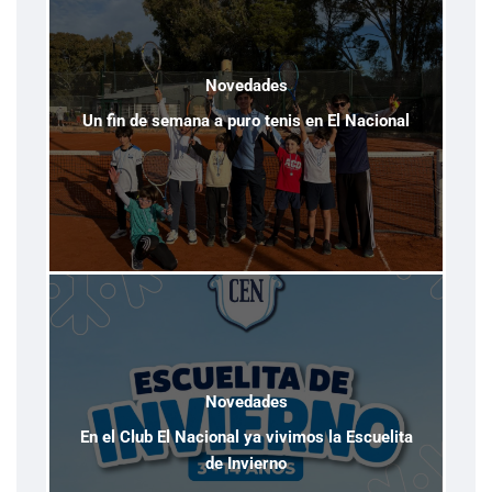
Novedades
Un fin de semana a puro tenis en El Nacional
Novedades
En el Club El Nacional ya vivimos la Escuelita
de Invierno