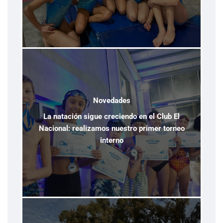
Novedades
La natación sigue creciendo en el Club El
Nacional: realizamos nuestro primer torneo
interno