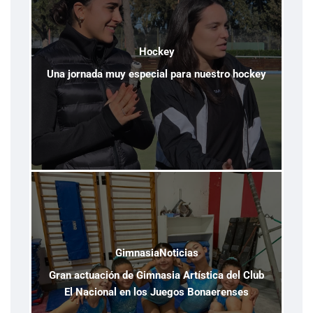
Hockey
Una jornada muy especial para nuestro hockey
Gimnasia
Noticias
Gran actuación de Gimnasia Artística del Club
El Nacional en los Juegos Bonaerenses