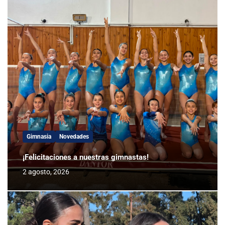
Gimnasia
Novedades
¡Felicitaciones a nuestras gimnastas!
2 agosto, 2026