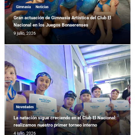
Gimnasia
Noticias
Gran actuación de Gimnasia Artística del Club El
Nacional en los Juegos Bonaerenses
9 julio, 2026
Novedades
La natación sigue creciendo en el Club El Nacional:
realizamos nuestro primer torneo interno
4 julio, 2026