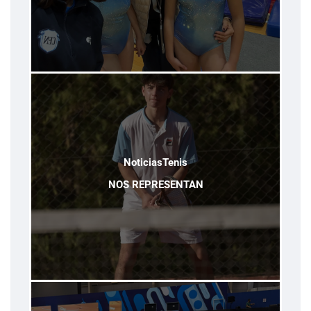
Noticias
Tenis
NOS REPRESENTAN