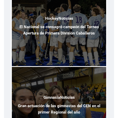
Hockey
Noticias
El Nacional se consagró campeón del Torneo
Apertura de Primera División Caballeros
Gimnasia
Noticias
Gran actuación de las gimnastas del CEN en el
primer Regional del año