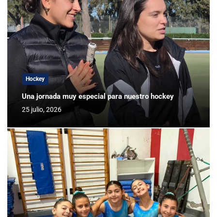
Hockey
Una jornada muy especial para nuestro hockey
25 julio, 2026