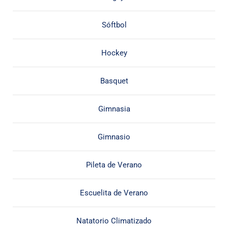
Sóftbol
Hockey
Basquet
Gimnasia
Gimnasio
Pileta de Verano
Escuelita de Verano
Natatorio Climatizado