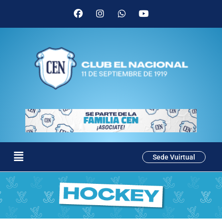
Sede Vuirtual