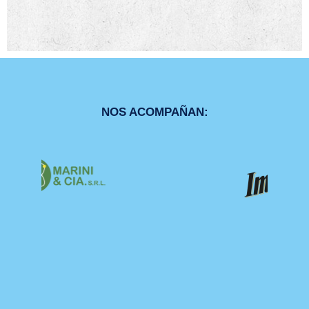
NOS ACOMPAÑAN: