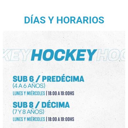
DÍAS Y HORARIOS